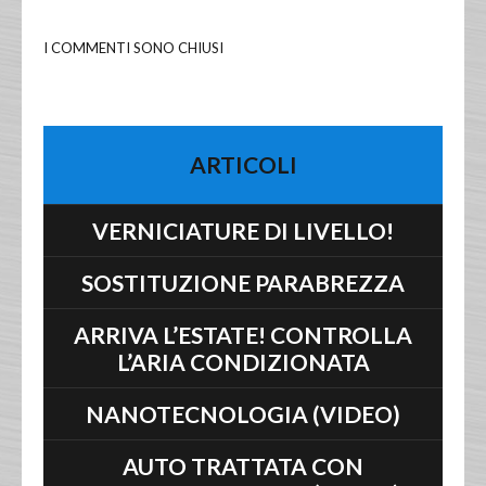
I COMMENTI SONO CHIUSI
ARTICOLI
VERNICIATURE DI LIVELLO!
SOSTITUZIONE PARABREZZA
ARRIVA L’ESTATE! CONTROLLA
L’ARIA CONDIZIONATA
NANOTECNOLOGIA (VIDEO)
AUTO TRATTATA CON