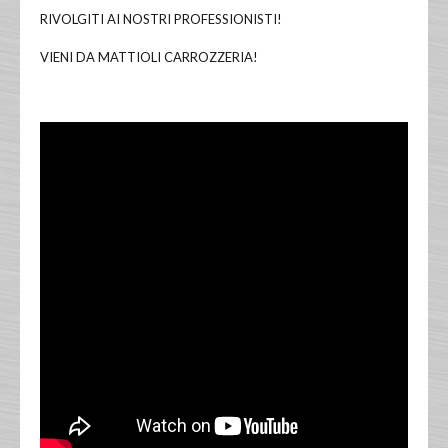
RIVOLGITI AI NOSTRI PROFESSIONISTI!
VIENI DA MATTIOLI CARROZZERIA!