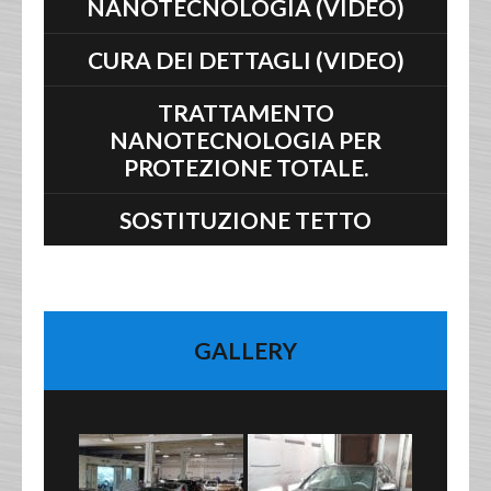
NANOTECNOLOGIA (VIDEO)
CURA DEI DETTAGLI (VIDEO)
TRATTAMENTO
NANOTECNOLOGIA PER
PROTEZIONE TOTALE.
SOSTITUZIONE TETTO
GALLERY