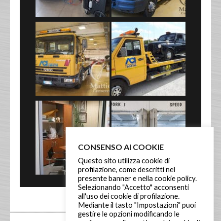
CONSENSO AI COOKIE
Questo sito utilizza cookie di
profilazione, come descritti nel
presente banner e nella cookie policy.
Selezionando "Accetto" acconsenti
all'uso dei cookie di profilazione.
Mediante il tasto "Impostazioni" puoi
gestire le opzioni modificando le