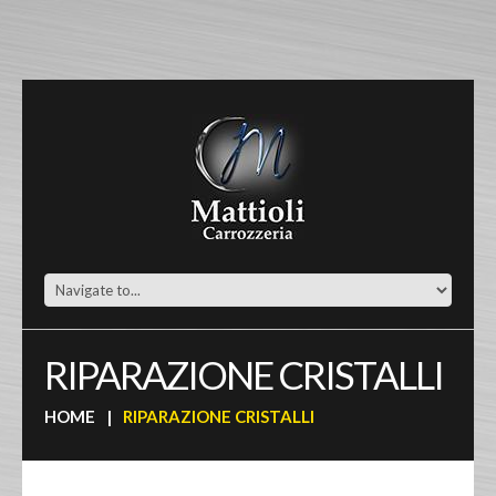
RIPARAZIONE CRISTALLI
HOME
RIPARAZIONE CRISTALLI