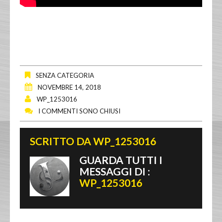
SENZA CATEGORIA
NOVEMBRE 14, 2018
WP_1253016
I COMMENTI SONO CHIUSI
SCRITTO DA
WP_1253016
GUARDA TUTTI I
MESSAGGI DI :
WP_1253016