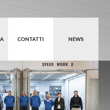
IA
CONTATTI
NEWS