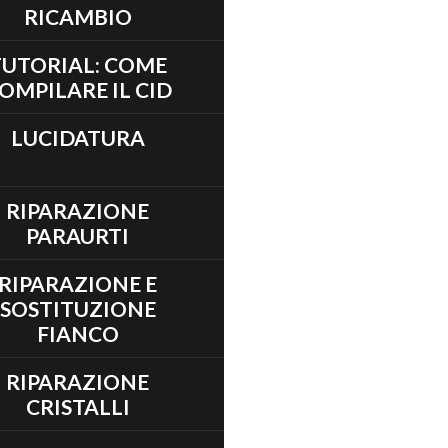
RICAMBIO
TUTORIAL: COME
OMPILARE IL CID
LUCIDATURA
RIPARAZIONE
PARAURTI
RIPARAZIONE E
SOSTITUZIONE
FIANCO
RIPARAZIONE
CRISTALLI