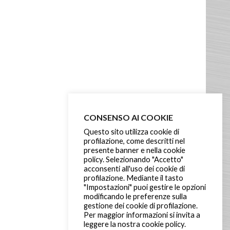
CONSENSO AI COOKIE
Questo sito utilizza cookie di
profilazione, come descritti nel
presente banner e nella cookie
policy. Selezionando "Accetto"
acconsenti all'uso dei cookie di
profilazione. Mediante il tasto
"Impostazioni" puoi gestire le opzioni
modificando le preferenze sulla
gestione dei cookie di profilazione.
Per maggior informazioni si invita a
leggere la nostra cookie policy.