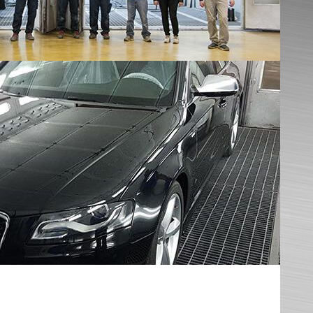
COME LAVORIAMO