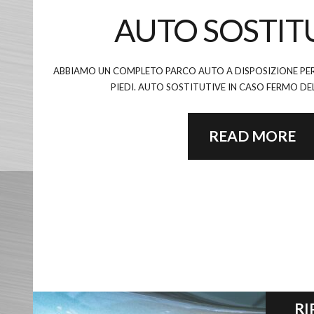
AUTO SOSTIT
ABBIAMO UN COMPLETO PARCO AUTO A DISPOSIZIONE PER 
PIEDI. AUTO SOSTITUTIVE IN CASO FERMO D
READ MORE
RI