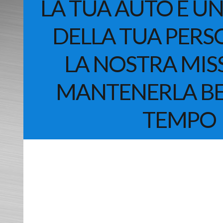
LA TUA AUTO È U
DELLA TUA PERS
LA NOSTRA MIS
MANTENERLA BE
TEMPO