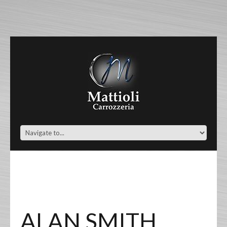
ALAN SMITH