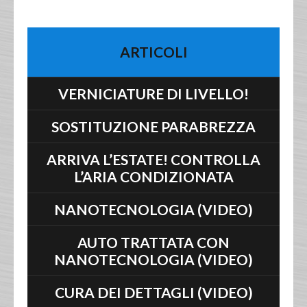
ARTICOLI
VERNICIATURE DI LIVELLO!
SOSTITUZIONE PARABREZZA
ARRIVA L’ESTATE! CONTROLLA
L’ARIA CONDIZIONATA
NANOTECNOLOGIA (VIDEO)
AUTO TRATTATA CON
NANOTECNOLOGIA (VIDEO)
CURA DEI DETTAGLI (VIDEO)