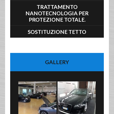
TRATTAMENTO
NANOTECNOLOGIA PER
PROTEZIONE TOTALE.
SOSTITUZIONE TETTO
GALLERY