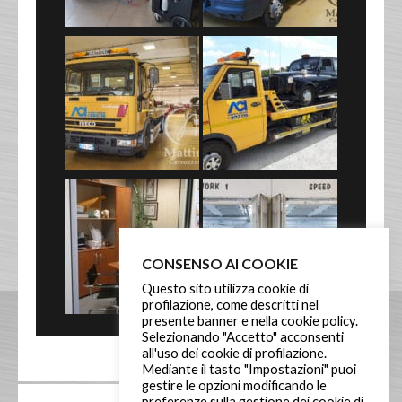
CONSENSO AI COOKIE
Questo sito utilizza cookie di
profilazione, come descritti nel
presente banner e nella cookie policy.
Selezionando "Accetto" acconsenti
all'uso dei cookie di profilazione.
Mediante il tasto "Impostazioni" puoi
gestire le opzioni modificando le
preferenze sulla gestione dei cookie di