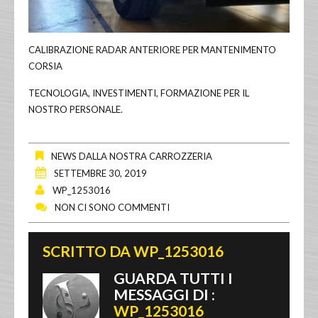
CALIBRAZIONE RADAR ANTERIORE PER MANTENIMENTO
CORSIA
TECNOLOGIA, INVESTIMENTI, FORMAZIONE PER IL
NOSTRO PERSONALE.
NEWS DALLA NOSTRA CARROZZERIA
SETTEMBRE 30, 2019
WP_1253016
NON CI SONO COMMENTI
SCRITTO DA
WP_1253016
GUARDA TUTTI I
MESSAGGI DI :
WP_1253016