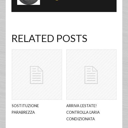
RELATED POSTS
SOSTITUZIONE
ARRIVA L’ESTATE!
PARABREZZA
CONTROLLA L’ARIA
CONDIZIONATA