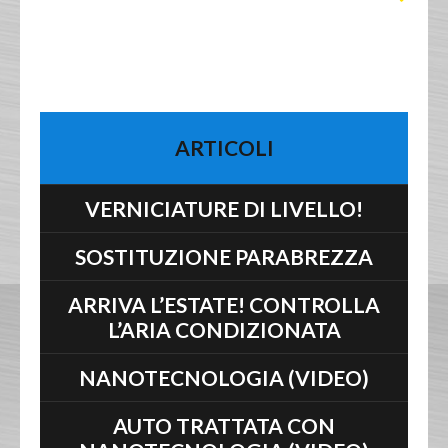
ARTICOLI
VERNICIATURE DI LIVELLO!
SOSTITUZIONE PARABREZZA
ARRIVA L’ESTATE! CONTROLLA
L’ARIA CONDIZIONATA
NANOTECNOLOGIA (VIDEO)
AUTO TRATTATA CON