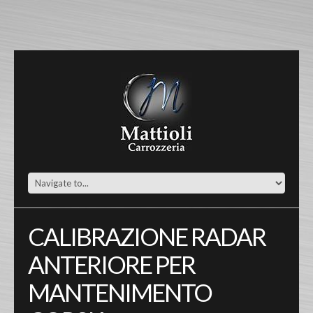
CALIBRAZIONE RADAR
ANTERIORE PER
MANTENIMENTO