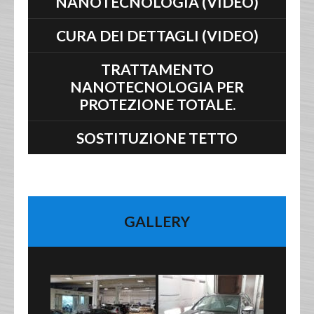
NANOTECNOLOGIA (VIDEO)
CURA DEI DETTAGLI (VIDEO)
TRATTAMENTO
NANOTECNOLOGIA PER
PROTEZIONE TOTALE.
SOSTITUZIONE TETTO
GALLERY