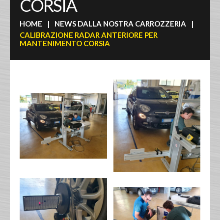
CORSIA
HOME
NEWS DALLA NOSTRA CARROZZERIA
CALIBRAZIONE RADAR ANTERIORE PER
MANTENIMENTO CORSIA