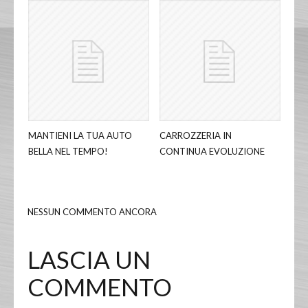
MANTIENI LA TUA AUTO
CARROZZERIA IN
BELLA NEL TEMPO!
CONTINUA EVOLUZIONE
NESSUN COMMENTO ANCORA
LASCIA UN
COMMENTO